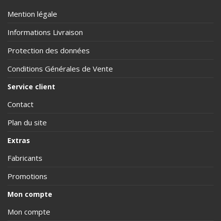
Mention légale
Informations Livraison
Protection des données
Conditions Générales de Vente
Service client
Contact
Plan du site
Extras
Fabricants
Promotions
Mon compte
Mon compte