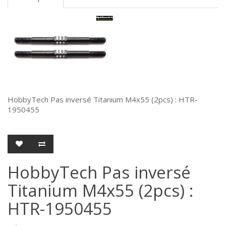
HobbyTech Pas inversé Titanium M4x55 (2pcs) : HTR-
1950455
HobbyTech Pas inversé
Titanium M4x55 (2pcs) :
HTR-1950455