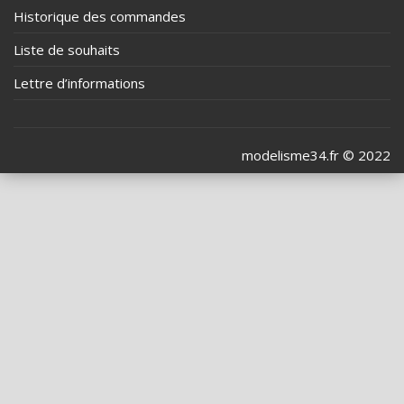
Historique des commandes
Liste de souhaits
Lettre d’informations
modelisme34.fr © 2022