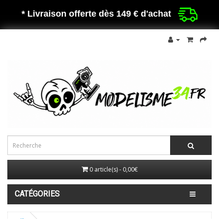
* Livraison offerte dès 149 €
d'achat
0 article(s) - 0,00€
CATÉGORIES