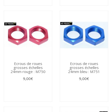
Ecrous de roues
Ecrous de roues
grosses échelles
grosses échelles
24mm rouge : M750
24mm bleu : M751
9,00€
9,00€