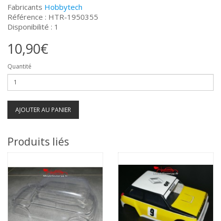
Fabricants
Hobbytech
Référence : HTR-1950355
Disponibilité : 1
10,90€
Quantité
AJOUTER AU PANIER
Produits liés