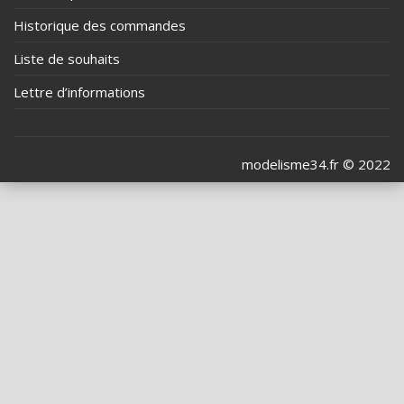
Historique des commandes
Liste de souhaits
Lettre d’informations
modelisme34.fr © 2022