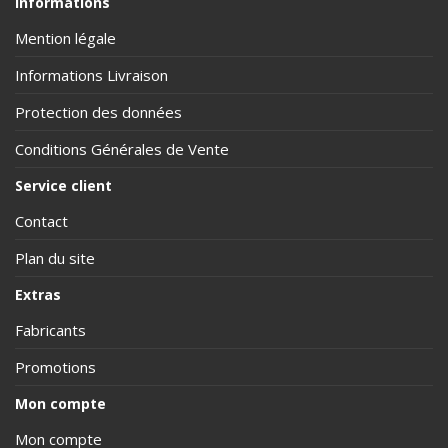
Informations
Mention légale
Informations Livraison
Protection des données
Conditions Générales de Vente
Service client
Contact
Plan du site
Extras
Fabricants
Promotions
Mon compte
Mon compte