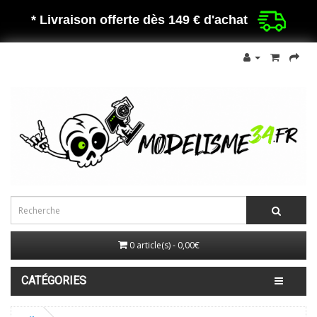
* Livraison offerte dès 149 €
d'achat
0 article(s) - 0,00€
CATÉGORIES