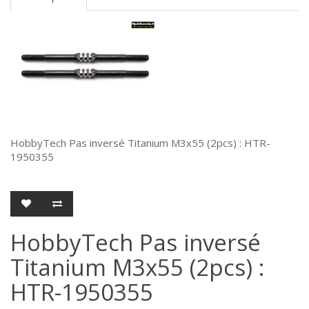
HobbyTech Pas inversé Titanium M3x55 (2pcs) : HTR-
1950355
HobbyTech Pas inversé
Titanium M3x55 (2pcs) :
HTR-1950355