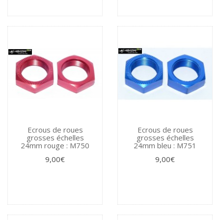
Ecrous de roues
Ecrous de roues
grosses échelles
grosses échelles
24mm rouge : M750
24mm bleu : M751
9,00€
9,00€