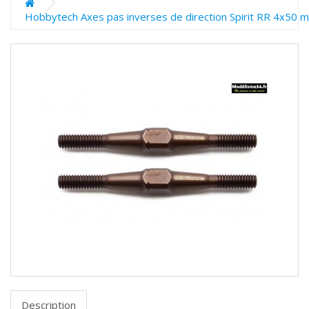
Hobbytech Axes pas inverses de direction Spirit RR 4x50 
Description