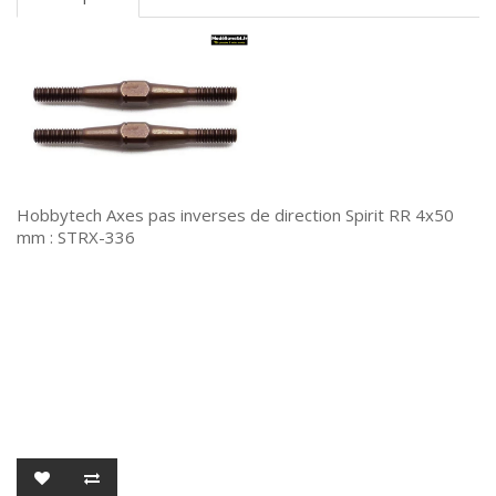
Hobbytech Axes pas inverses de direction Spirit RR 4x50
mm : STRX-336