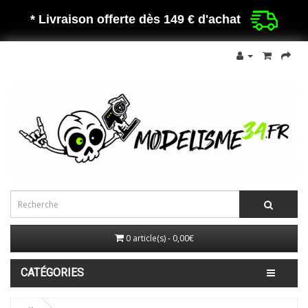
* Livraison offerte dès 149 €
d'achat
0 article(s) - 0,00€
CATÉGORIES