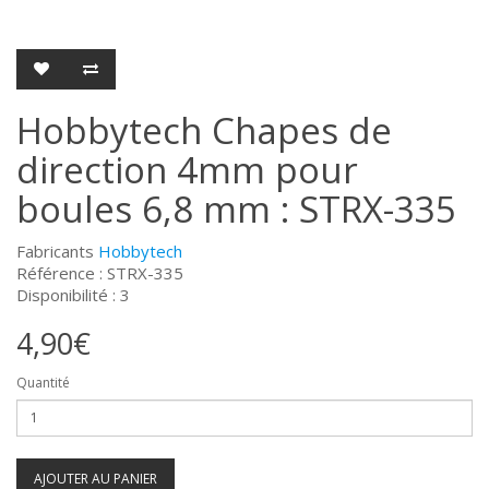
Hobbytech Chapes de
direction 4mm pour
boules 6,8 mm : STRX-335
Fabricants
Hobbytech
Référence : STRX-335
Disponibilité : 3
4,90€
Quantité
AJOUTER AU PANIER