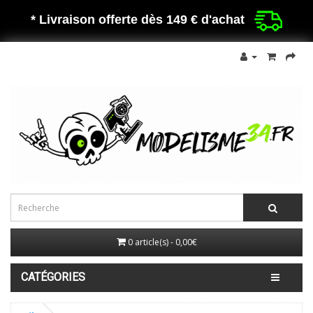
* Livraison offerte dès 149 €
d'achat
0 article(s) - 0,00€
CATÉGORIES