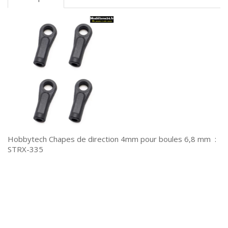
Hobbytech Chapes de direction 4mm pour boules 6,8 mm :
STRX-335