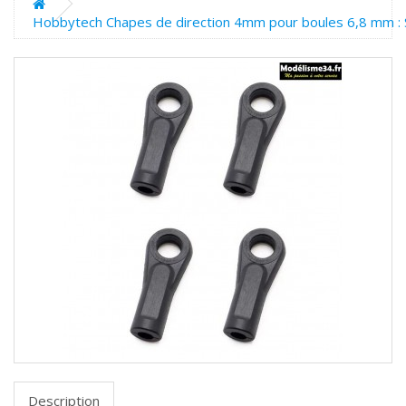
Hobbytech Chapes de direction 4mm pour boules 6,8 mm :
Description