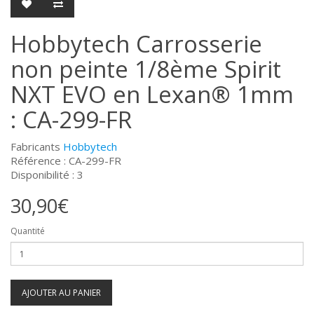
Hobbytech Carrosserie
non peinte 1/8ème Spirit
NXT EVO en Lexan® 1mm
: CA-299-FR
Fabricants
Hobbytech
Référence : CA-299-FR
Disponibilité : 3
30,90€
Quantité
AJOUTER AU PANIER