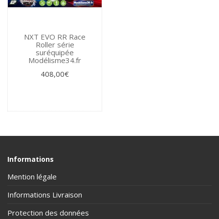
NXT EVO RR Race
Roller série
suréquipée
Modélisme34.fr
408,00€
Informations
Mention légale
Informations Livraison
Protection des données