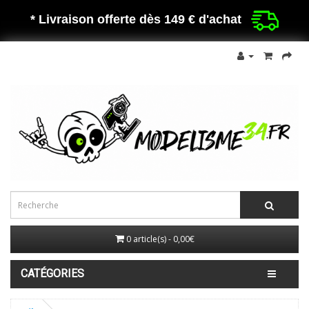
* Livraison offerte dès 149 €
d'achat
0 article(s) - 0,00€
CATÉGORIES