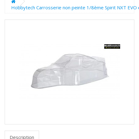
Hobbytech Carrosserie non peinte 1/8ème Spirit NXT EVO
Description