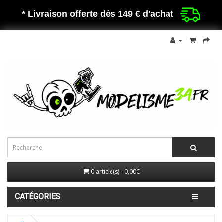
* Livraison offerte dès 149 €
d'achat
0 article(s) - 0,00€
CATÉGORIES