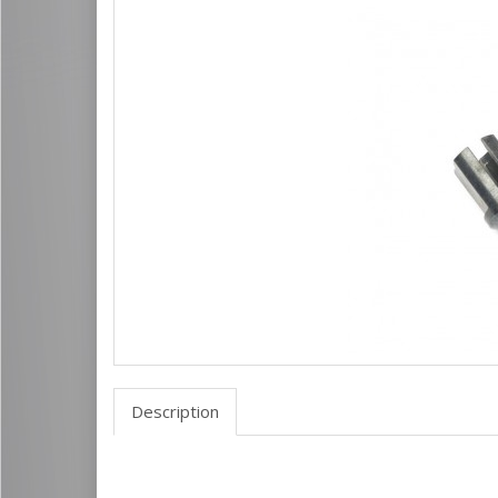
Description