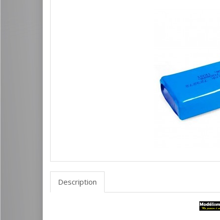
Description